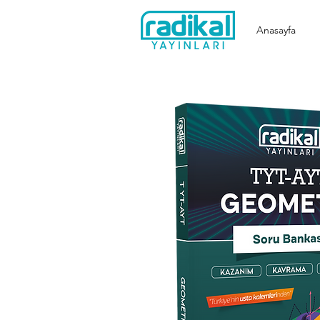
Anasayfa