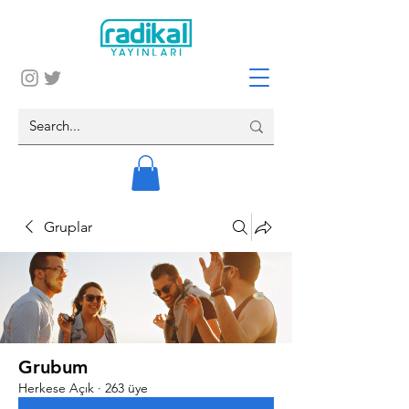
Gruplar
Grubum
Herkese Açık
·
263 üye